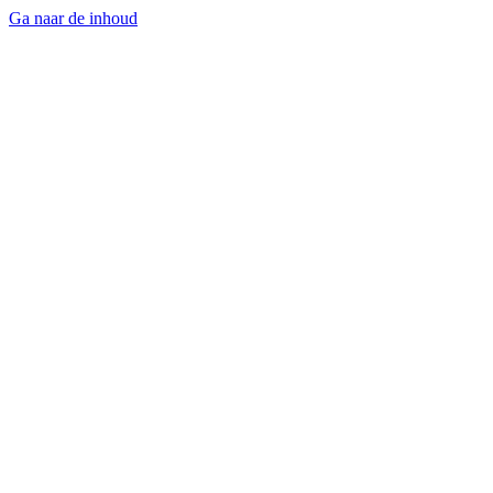
Ga naar de inhoud