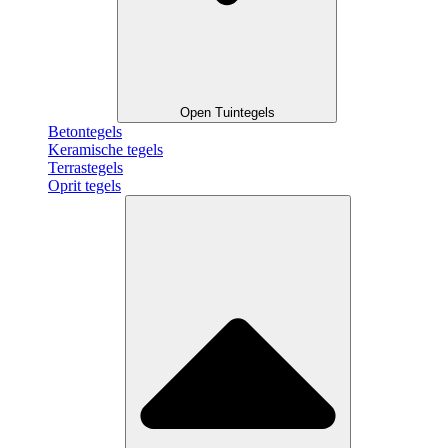
Open Tuintegels
Betontegels
Keramische tegels
Terrastegels
Oprit tegels