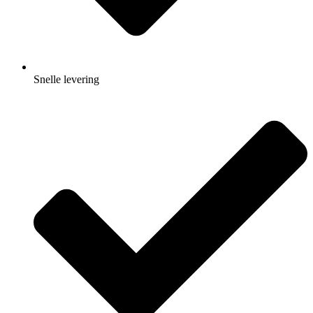
Snelle levering