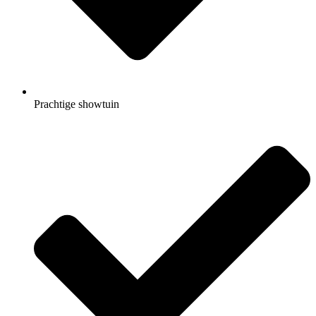
Prachtige showtuin