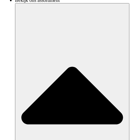
Bekijk ons assortiment