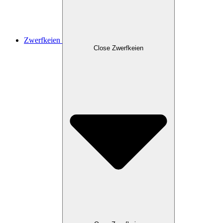
Zwerfkeien
Close Zwerfkeien