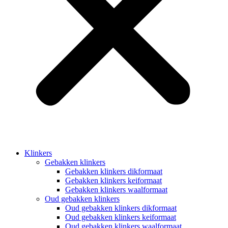
Klinkers
Gebakken klinkers
Gebakken klinkers dikformaat
Gebakken klinkers keiformaat
Gebakken klinkers waalformaat
Oud gebakken klinkers
Oud gebakken klinkers dikformaat
Oud gebakken klinkers keiformaat
Oud gebakken klinkers waalformaat