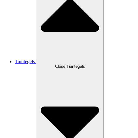
Tuintegels
Close Tuintegels