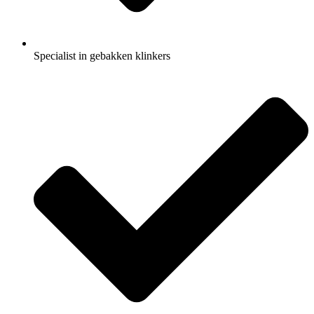
Specialist in gebakken klinkers