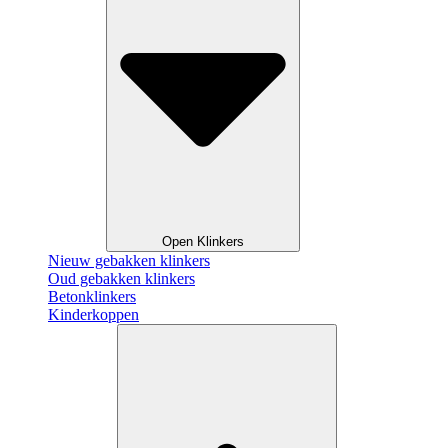
Open Klinkers
Nieuw gebakken klinkers
Oud gebakken klinkers
Betonklinkers
Kinderkoppen