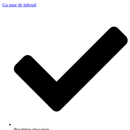
Ga naar de inhoud
Prachtige showtuin