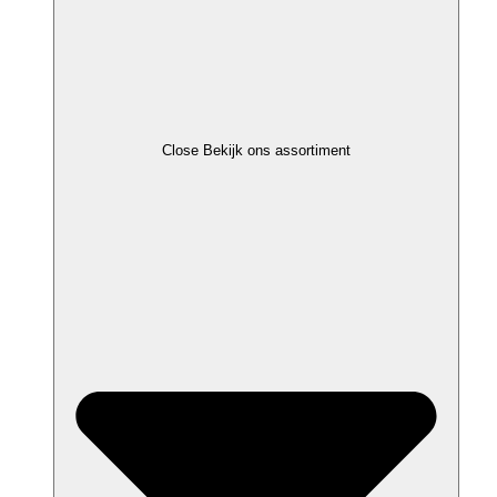
Close Bekijk ons assortiment