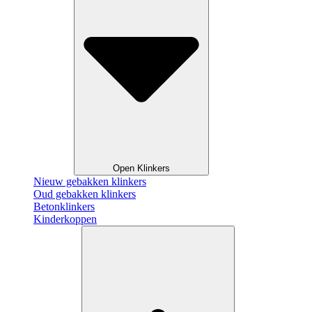
Open Klinkers
Nieuw gebakken klinkers
Oud gebakken klinkers
Betonklinkers
Kinderkoppen