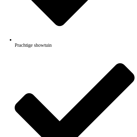
Prachtige showtuin