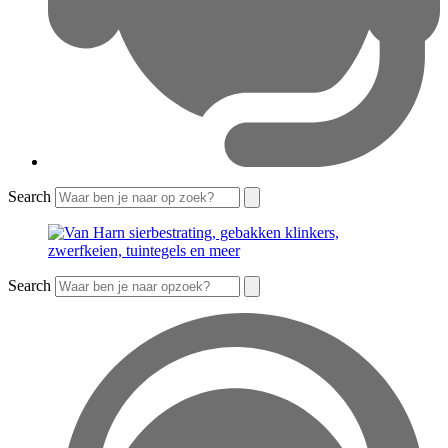
Search
Search