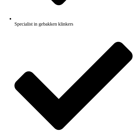
Specialist in gebakken klinkers