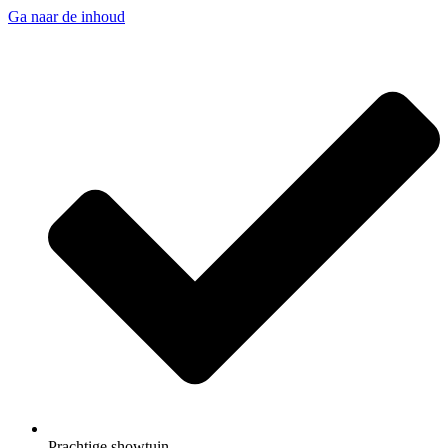
Ga naar de inhoud
Prachtige showtuin