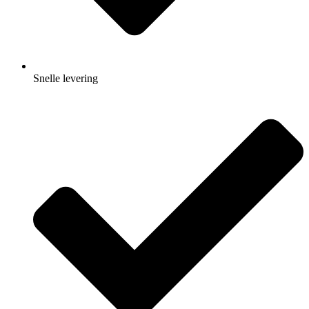
Snelle levering