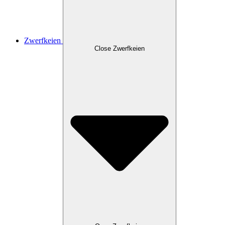
Zwerfkeien
Close Zwerfkeien