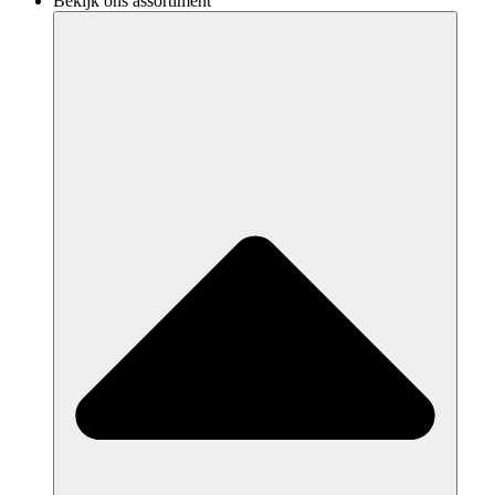
Bekijk ons assortiment