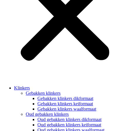
Klinkers
Gebakken klinkers
Gebakken klinkers dikformaat
Gebakken klinkers keiformaat
Gebakken klinkers waalformaat
Oud gebakken klinkers
Oud gebakken klinkers dikformaat
Oud gebakken klinkers keiformaat
Oud gebakken klinkers waalformaat