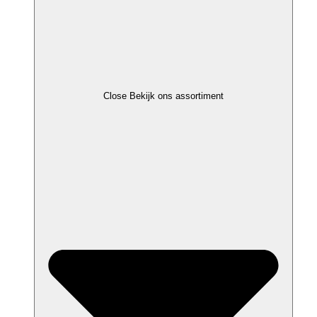
Close Bekijk ons assortiment