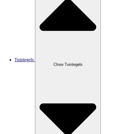
Tuintegels
Close Tuintegels