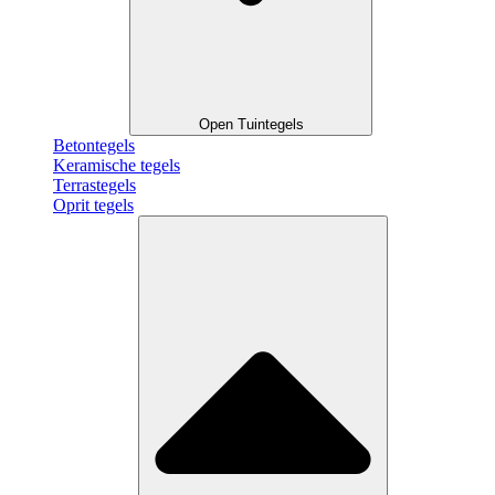
Open Tuintegels
Betontegels
Keramische tegels
Terrastegels
Oprit tegels