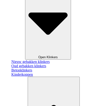
Open Klinkers
Nieuw gebakken klinkers
Oud gebakken klinkers
Betonklinkers
Kinderkoppen