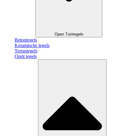
Open Tuintegels
Betontegels
Keramische tegels
Terrastegels
Oprit tegels