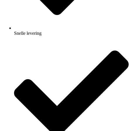
Snelle levering