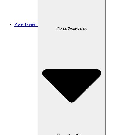
Zwerfkeien
Close Zwerfkeien