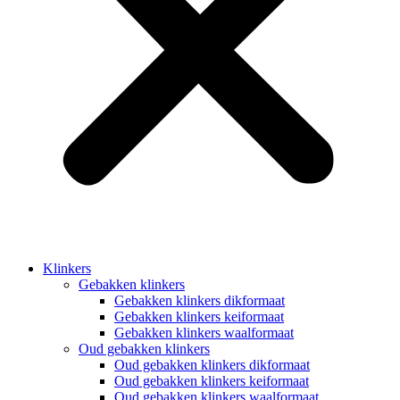
Klinkers
Gebakken klinkers
Gebakken klinkers dikformaat
Gebakken klinkers keiformaat
Gebakken klinkers waalformaat
Oud gebakken klinkers
Oud gebakken klinkers dikformaat
Oud gebakken klinkers keiformaat
Oud gebakken klinkers waalformaat