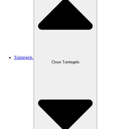
Tuintegels
Close Tuintegels