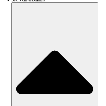
Bekijk ons assortiment