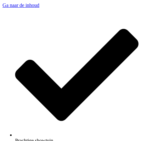
Ga naar de inhoud
Prachtige showtuin