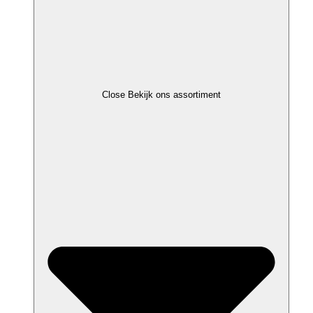
Close Bekijk ons assortiment