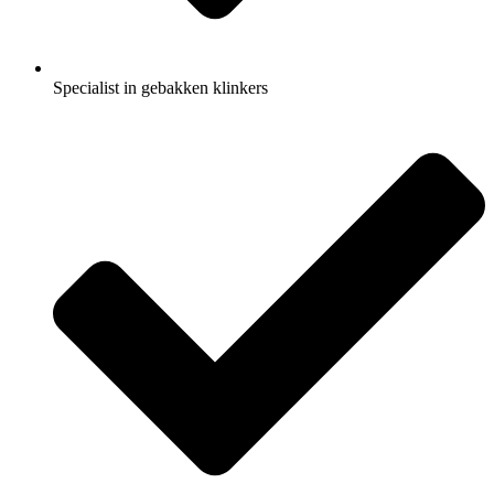
Specialist in gebakken klinkers