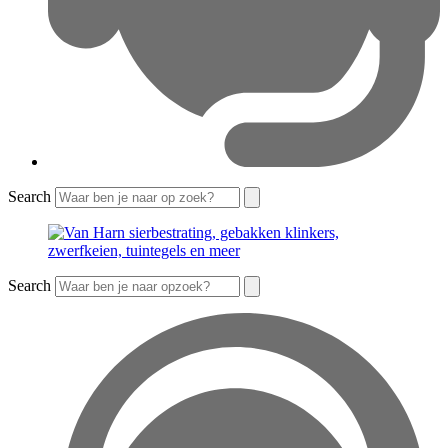
Search
Search