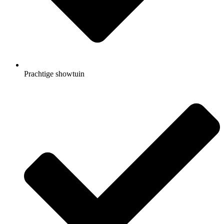
Prachtige showtuin