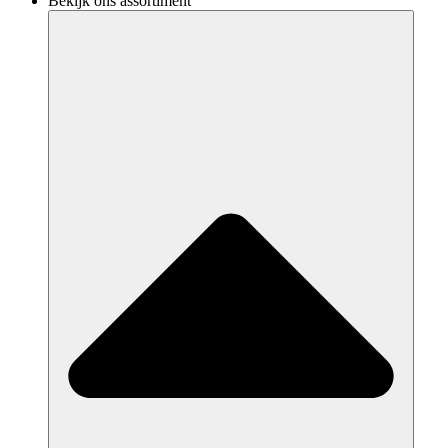
Bekijk ons assortiment