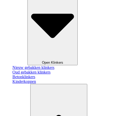
Open Klinkers
Nieuw gebakken klinkers
Oud gebakken klinkers
Betonklinkers
Kinderkoppen