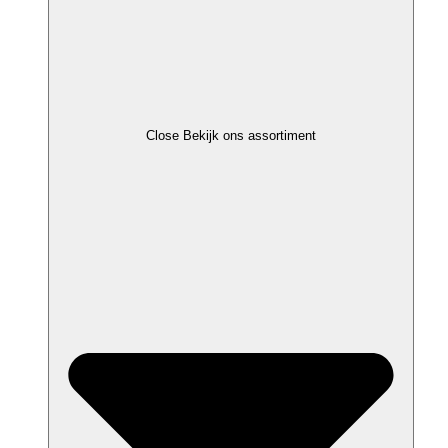
Close Bekijk ons assortiment