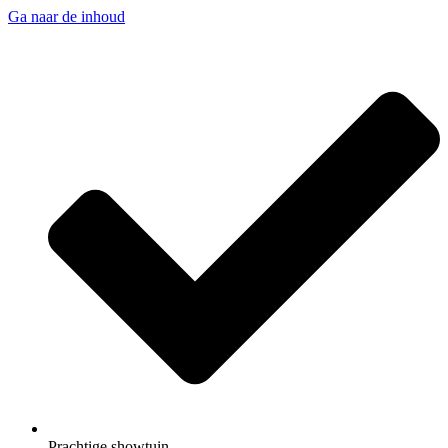
Ga naar de inhoud
Prachtige showtuin