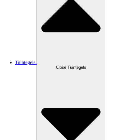
Tuintegels
Close Tuintegels