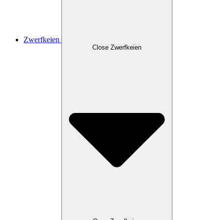
Zwerfkeien
Close Zwerfkeien