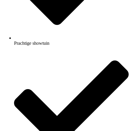
Prachtige showtuin