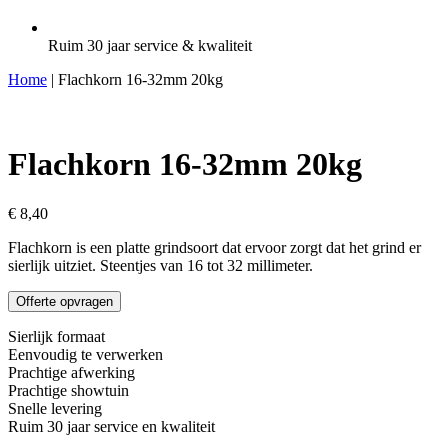
Ruim 30 jaar service & kwaliteit
Home
| Flachkorn 16-32mm 20kg
Flachkorn 16-32mm 20kg
€
8,40
Flachkorn is een platte grindsoort dat ervoor zorgt dat het grind er
sierlijk uitziet. Steentjes van 16 tot 32 millimeter.
Offerte opvragen
Sierlijk formaat
Eenvoudig te verwerken
Prachtige afwerking
Prachtige showtuin
Snelle levering
Ruim 30 jaar service en kwaliteit