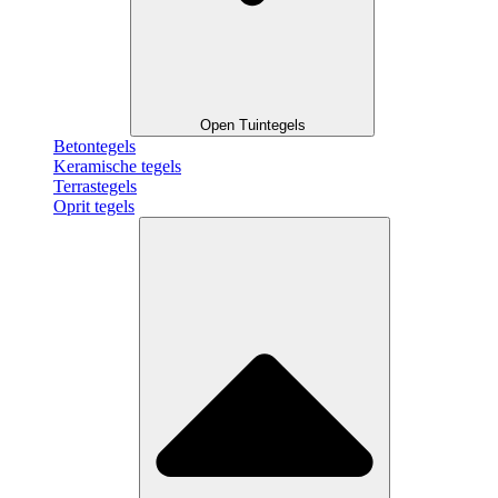
Open Tuintegels
Betontegels
Keramische tegels
Terrastegels
Oprit tegels