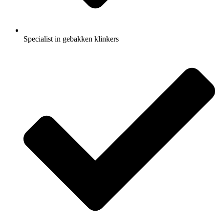
Specialist in gebakken klinkers