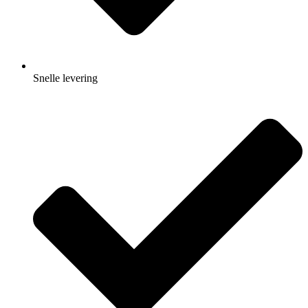
Snelle levering