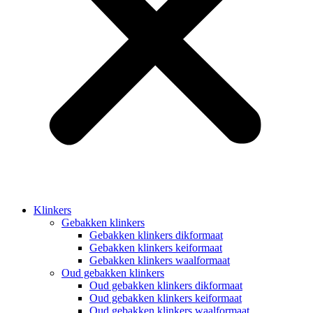
Klinkers
Gebakken klinkers
Gebakken klinkers dikformaat
Gebakken klinkers keiformaat
Gebakken klinkers waalformaat
Oud gebakken klinkers
Oud gebakken klinkers dikformaat
Oud gebakken klinkers keiformaat
Oud gebakken klinkers waalformaat