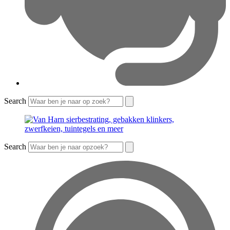
Search
Search